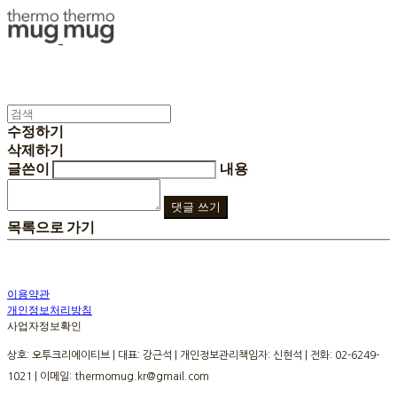
수정하기
삭제하기
글쓴이
내용
댓글 쓰기
목록으로 가기
이용약관
개인정보처리방침
사업자정보확인
상호: 오투크리에이티브 | 대표: 강근석 | 개인정보관리책임자: 신현석 | 전화: 02-6249-
1021 | 이메일: thermomug.kr@gmail.com