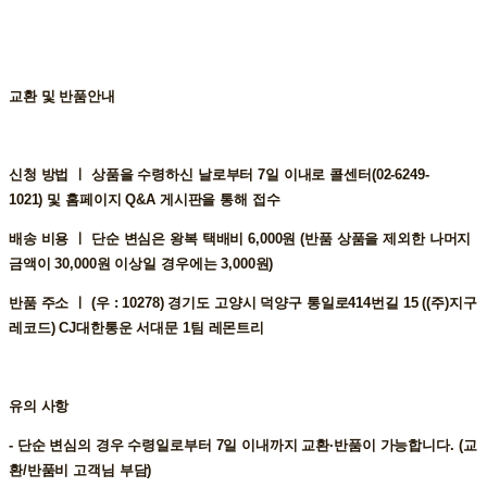
교환 및 반품안내
신청 방법 ㅣ
상품을 수령하신 날로부터 7일 이내로 콜센터(02-6249-
1021) 및 홈페이지 Q&A 게시판을 통해 접수
배송 비용 ㅣ
단순 변심은 왕복 택배비 6,000원 (반품 상품을 제외한 나머지
금액이 30,000원 이상일 경우에는 3,000원)
반품 주소 ㅣ
(우 : 10278) 경기도 고양시 덕양구 통일로414번길 15 ((주)지구
레코드) CJ대한통운 서대문 1팀 레몬트리
유의 사항
- 단순 변심의 경우 수령일로부터 7일 이내까지 교환∙반품이 가능합니다. (교
환/반품비 고객님 부담)