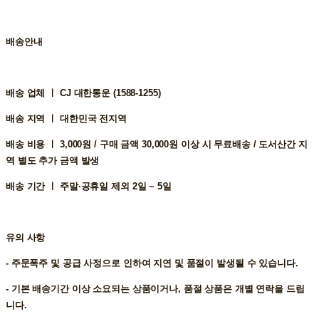
배송안내
배송 업체 ㅣ
CJ 대한통운 (1588-1255)
배송 지역 ㅣ
대한민국 전지역
배송 비용 ㅣ
3,000원 / 구매 금액 30,000원 이상 시 무료배송 / 도서산간 지
역 별도 추가 금액 발생
배송 기간 ㅣ
주말·공휴일 제외 2일 ~ 5일
유의 사항
- 주문폭주 및 공급 사정으로 인하여 지연 및 품절이 발생될 수 있습니다.
- 기본 배송기간 이상 소요되는 상품이거나, 품절 상품은 개별 연락을 드립
니다.