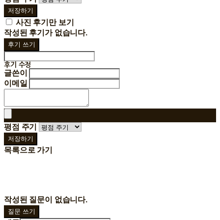
저장하기
사진 후기만 보기
작성된 후기가 없습니다.
후기 쓰기
후기 수정
글쓴이
이메일
평점 주기
저장하기
목록으로 가기
작성된 질문이 없습니다.
질문 쓰기