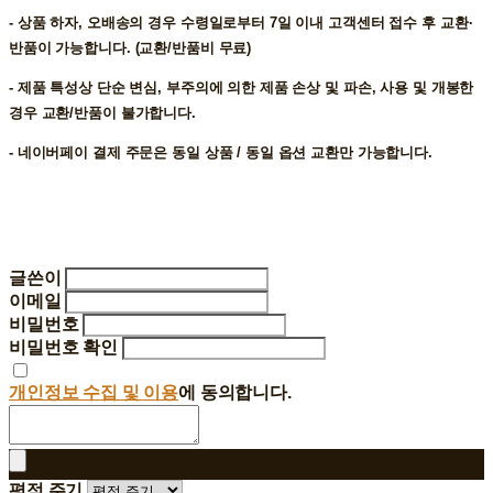
- 상품 하자, 오배송의 경우 수령일로부터 7일 이내 고객센터 접수 후 교환∙
반품이 가능합니다. (교환/반품비 무료)
- 제품 특성상 단순 변심, 부주의에 의한 제품 손상 및 파손, 사용 및 개봉한
경우 교환/반품이 불가합니다.
- 네이버페이 결제 주문은 동일 상품 / 동일 옵션 교환만 가능합니다.
글쓴이
이메일
비밀번호
비밀번호 확인
개인정보 수집 및 이용
에 동의합니다.
평점 주기