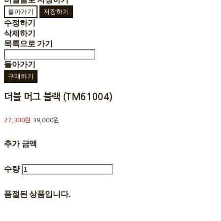
돌아가기
저장하기
수정하기
삭제하기
목록으로 가기
돌아가기
구매하기
더블 머그 블랙 (TM61004)
27,300원
39,000원
추가 금액
수량
품절된 상품입니다.