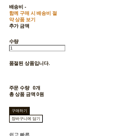
배송비
-
함께 구매 시 배송비 절
약 상품 보기
추가 금액
수량
품절된 상품입니다.
주문 수량
0개
총 상품 금액
0원
구매하기
장바구니에 담기
쉽고 빠른