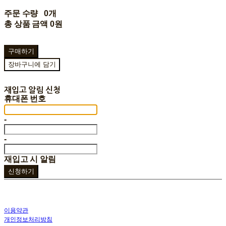
주문 수량
0개
총 상품 금액
0원
구매하기
장바구니에 담기
재입고 알림 신청
휴대폰 번호
-
-
재입고 시 알림
신청하기
이용약관
개인정보처리방침