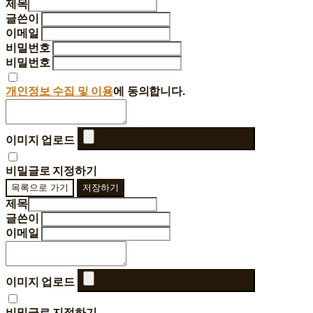
제목
글쓴이
이메일
비밀번호
비밀번호
개인정보 수집 및 이용
에 동의합니다.
이미지 업로드
비밀글로 지정하기
목록으로 가기
저장하기
제목
글쓴이
이메일
이미지 업로드
비밀글로 지정하기