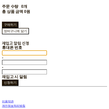
주문 수량
0개
총 상품 금액
0원
구매하기
장바구니에 담기
재입고 알림 신청
휴대폰 번호
-
-
재입고 시 알림
신청하기
이용약관
개인정보처리방침