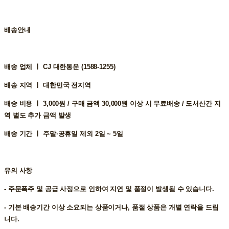
배송안내
배송 업체 ㅣ
CJ 대한통운 (1588-1255)
배송 지역 ㅣ
대한민국 전지역
배송 비용 ㅣ
3,000원 / 구매 금액 30,000원 이상 시 무료배송 / 도서산간 지
역 별도 추가 금액 발생
배송 기간 ㅣ
주말·공휴일 제외 2일 ~ 5일
유의 사항
- 주문폭주 및 공급 사정으로 인하여 지연 및 품절이 발생될 수 있습니다.
- 기본 배송기간 이상 소요되는 상품이거나, 품절 상품은 개별 연락을 드립
니다.