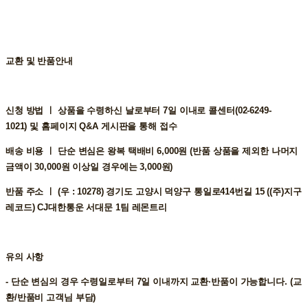
교환 및 반품안내
신청 방법 ㅣ
상품을 수령하신 날로부터 7일 이내로 콜센터(02-6249-
1021) 및 홈페이지 Q&A 게시판을 통해 접수
배송 비용 ㅣ
단순 변심은 왕복 택배비 6,000원 (반품 상품을 제외한 나머지
금액이 30,000원 이상일 경우에는 3,000원)
반품 주소 ㅣ
(우 : 10278) 경기도 고양시 덕양구 통일로414번길 15 ((주)지구
레코드) CJ대한통운 서대문 1팀 레몬트리
유의 사항
- 단순 변심의 경우 수령일로부터 7일 이내까지 교환∙반품이 가능합니다. (교
환/반품비 고객님 부담)