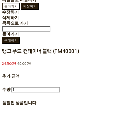
돌아가기
저장하기
수정하기
삭제하기
목록으로 가기
돌아가기
구매하기
탱크 푸드 컨테이너 블랙 (TM40001)
24,500원
49,000원
추가 금액
수량
품절된 상품입니다.