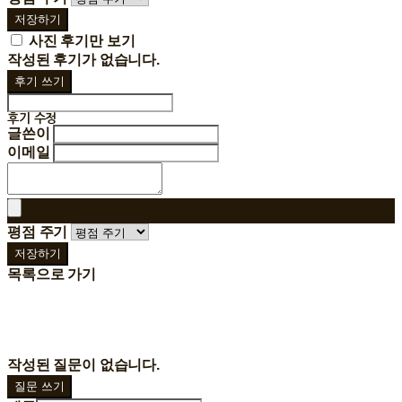
저장하기
사진 후기만 보기
작성된 후기가 없습니다.
후기 쓰기
후기 수정
글쓴이
이메일
평점 주기
저장하기
목록으로 가기
작성된 질문이 없습니다.
질문 쓰기