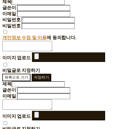
제목
글쓴이
이메일
비밀번호
비밀번호
개인정보 수집 및 이용
에 동의합니다.
이미지 업로드
비밀글로 지정하기
목록으로 가기
저장하기
제목
글쓴이
이메일
이미지 업로드
비밀글로 지정하기