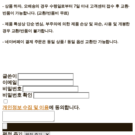
- 상품 하자, 오배송의 경우 수령일로부터 7일 이내 고객센터 접수 후 교환∙
반품이 가능합니다. (교환/반품비 무료)
- 제품 특성상 단순 변심, 부주의에 의한 제품 손상 및 파손, 사용 및 개봉한
경우 교환/반품이 불가합니다.
- 네이버페이 결제 주문은 동일 상품 / 동일 옵션 교환만 가능합니다.
글쓴이
이메일
비밀번호
비밀번호 확인
개인정보 수집 및 이용
에 동의합니다.
평점 주기