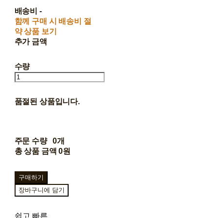
배송비
-
함께 구매 시 배송비 절
약 상품 보기
추가 금액
수량
품절된 상품입니다.
주문 수량
0개
총 상품 금액
0원
구매하기
장바구니에 담기
쉽고 빠른